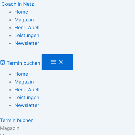
Coach in Netz
Home
Magazin
Henri Apell
Leistungen
Newsletter
Termin buchen
Home
Magazin
Henri Apell
Leistungen
Newsletter
Termin buchen
Magazin