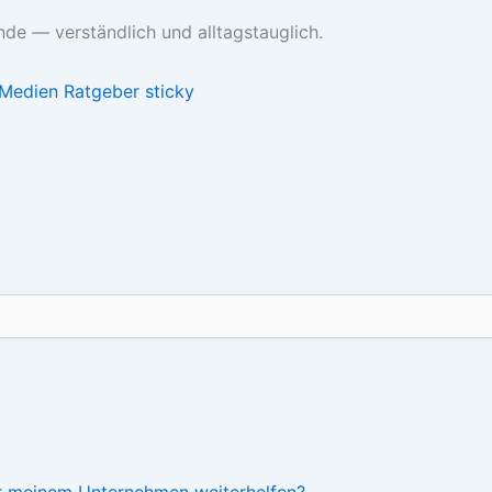
de — verständlich und alltagstauglich.
Medien
Ratgeber
sticky